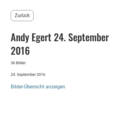
Zurück
Andy Egert 24. September
2016
36 Bilder
24. September 2016
Bilder-Übersicht anzeigen