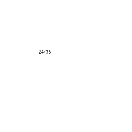
24/36