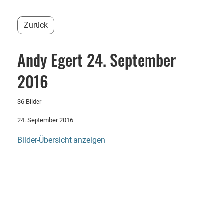
Zurück
Andy Egert 24. September
2016
36 Bilder
24. September 2016
Bilder-Übersicht anzeigen