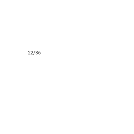
22/36