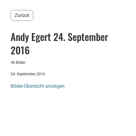
Zurück
Andy Egert 24. September
2016
36 Bilder
24. September 2016
Bilder-Übersicht anzeigen