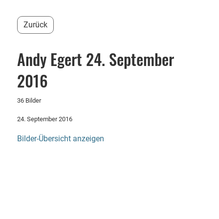
Zurück
Andy Egert 24. September
2016
36 Bilder
24. September 2016
Bilder-Übersicht anzeigen