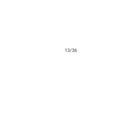
13/36